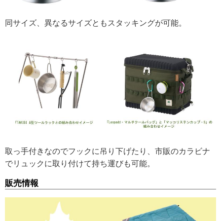
同サイズ、異なるサイズともスタッキングが可能。
取っ手付きなのでフックに吊り下げたり、市販のカラビナ
でリュックに取り付けて持ち運びも可能。
販売情報