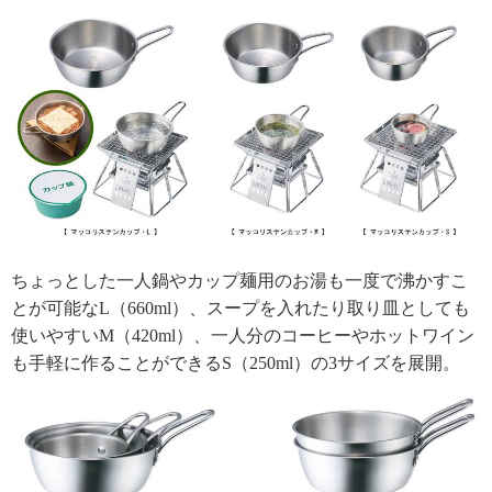
ちょっとした一人鍋やカップ麺用のお湯も一度で沸かすこ
とが可能なL（660ml）、スープを入れたり取り皿としても
使いやすいM（420ml）、一人分のコーヒーやホットワイン
も手軽に作ることができるS（250ml）の3サイズを展開。