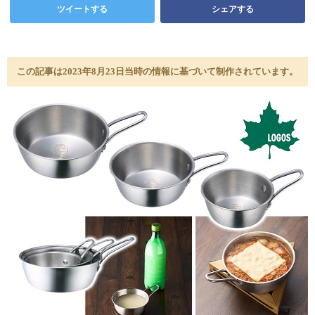
ツイートする
シェアする
この記事は2023年8月23日当時の情報に基づいて制作されています。