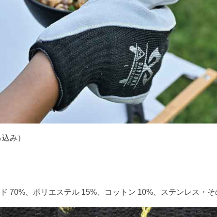
0％込み）
 70%、ポリエステル 15%、コットン 10%、ステンレス・その