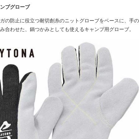
ンプグローブ
ガの防止に役立つ耐切創糸のニットグローブをベースに、手の
み合わせた、鍋つかみとしても使えるキャンプ用グローブ。