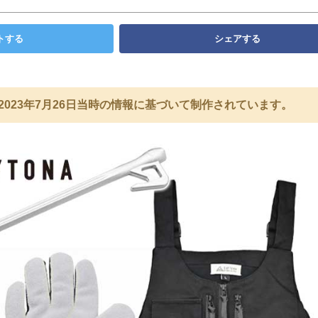
トする
シェアする
2023年7月26日当時の情報に基づいて制作されています。