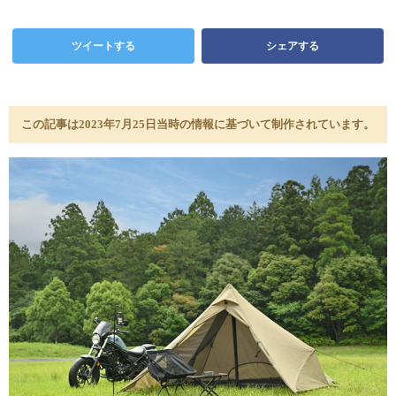
ツイートする
シェアする
この記事は2023年7月25日当時の情報に基づいて制作されています。