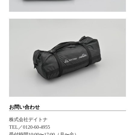
お問い合わせ
株式会社デイトナ
TEL／0120-60-4955
受付時間10:00〜17:00（月〜金）