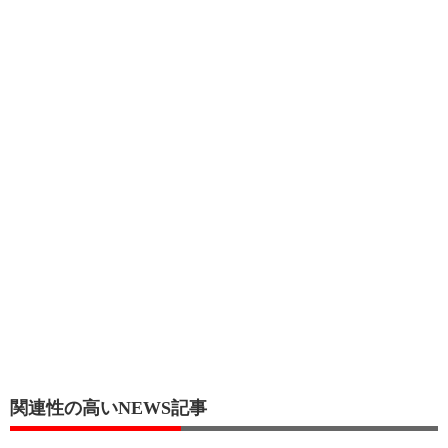
関連性の高いNEWS記事