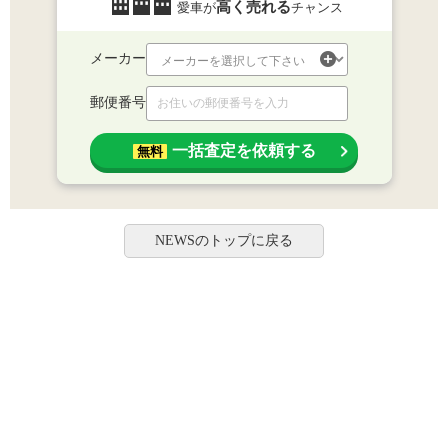
高く売れる
愛車が
チャンス
メーカー
郵便番号
一括査定を依頼する
無料
NEWSのトップに戻る