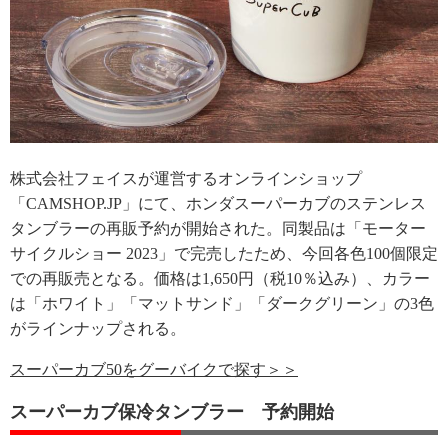
株式会社フェイスが運営するオンラインショップ
「CAMSHOP.JP」にて、ホンダスーパーカブのステンレス
タンブラーの再販予約が開始された。同製品は「モーター
サイクルショー 2023」で完売したため、今回各色100個限定
での再販売となる。価格は1,650円（税10％込み）、カラー
は「ホワイト」「マットサンド」「ダークグリーン」の3色
がラインナップされる。
スーパーカブ50をグーバイクで探す＞＞
スーパーカブ保冷タンブラー 予約開始