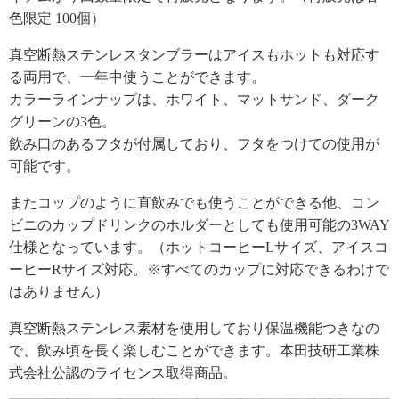
色限定 100個）
真空断熱ステンレスタンブラーはアイスもホットも対応す
る両用で、一年中使うことができます。
カラーラインナップは、ホワイト、マットサンド、ダーク
グリーンの3色。
飲み口のあるフタが付属しており、フタをつけての使用が
可能です。
またコップのように直飲みでも使うことができる他、コン
ビニのカップドリンクのホルダーとしても使用可能の3WAY
仕様となっています。（ホットコーヒーLサイズ、アイスコ
ーヒーRサイズ対応。※すべてのカップに対応できるわけで
はありません）
真空断熱ステンレス素材を使用しており保温機能つきなの
で、飲み頃を長く楽しむことができます。本田技研工業株
式会社公認のライセンス取得商品。