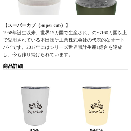
【スーパーカブ（Super cub）】
1958年誕生以来、世界15カ国で生産され、のべ160カ国以上
で愛用されている本田技研工業株式会社の代表的なオート
バイです。2017年にはシリーズ世界累計生産1億台を達成
し、今も作り続けられています。
商品詳細