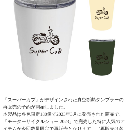
「スーパーカブ」がデザインされた真空断熱タンブラーの
再販売の予約が開始しました。
本製品は各色限定180個で2023年3月に発売された商品で、
「モーターサイクルショー 2023」で完売した特に人気のア
イテムが今回数量限定で再販売となります。（再販売は各