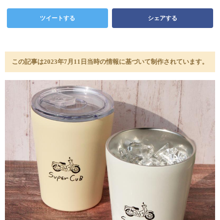
ツイートする
シェアする
この記事は2023年7月11日当時の情報に基づいて制作されています。