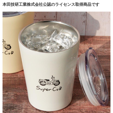
本田技研工業株式会社公認のライセンス取得商品です