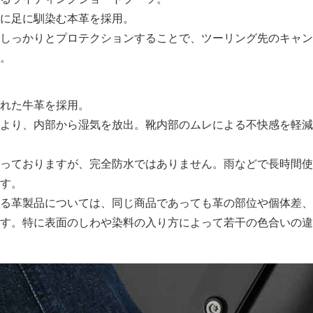
に足に馴染む本革を採用。
しっかりとプロテクションすることで、ツーリング先のキャン
。
れた牛革を採用。
より、内部から湿気を放出。靴内部のムレによる不快感を軽減
っておりますが、完全防水ではありません。雨などで長時間使
す。
る革製品については、同じ商品であっても革の部位や個体差、
す。特に表面のしわや染料の入り方によって若干の色合いの違