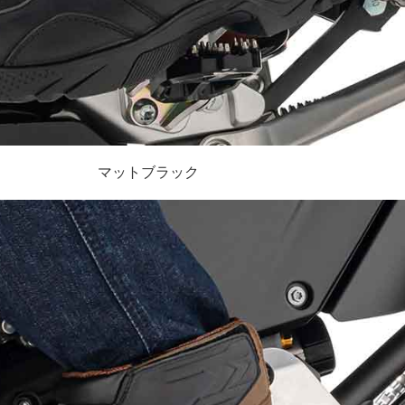
マットブラック