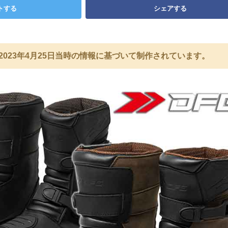
トする
シェアする
2023年4月25日当時の情報に基づいて制作されています。