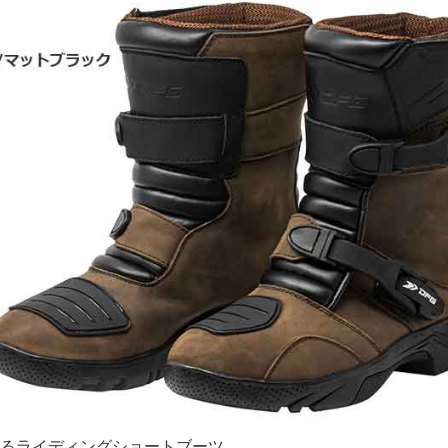
るライディングショートブーツ。