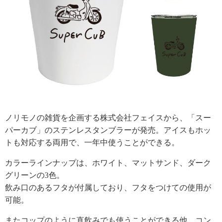
ノリモノの雑貨を企画する株式会社フェイスから、「スー
パーカブ」のステンレスタンブラーが発売。アイスもホッ
トも対応する両用で、一年中使うことができる。
カラーラインナップは、ホワイト、マットサンド、ダーク
グリーンの3色。
飲み口のあるフタが付属しており、フタをつけての使用が
可能。
またコップのように直飲みでも使うことができる他、コン