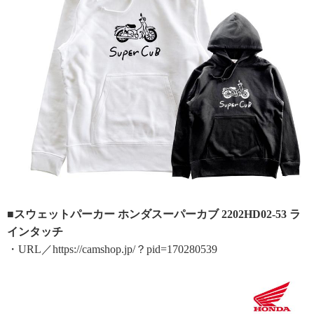
■スウェットパーカー ホンダスーパーカブ 2202HD02-53 ラ
インタッチ
・URL／https://camshop.jp/？pid=170280539