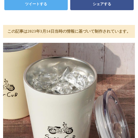
ツイートする
シェアする
この記事は2023年3月14日当時の情報に基づいて制作されています。