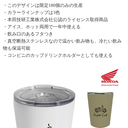
・このデザインは限定180個のみの生産
・カラーラインナップは3色
・本田技研工業株式会社公認のライセンス取得商品
・アイス、ホット両用で一年中使える
・飲み口のあるフタつき
・真空断熱ステンレスなので温かい飲み物も、冷たい飲み
物も保温可能
・コンビニのカップドリンクホルダーとしても使える