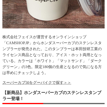
株式会社フェイスが運営するオンラインショップ
「CAMSHOP.JP」からホンダスーパーカブのステンレスタ
ンブラーが発売された。このタンブラーは本田技研工業の
ライセンス商品となっており、アイス・ホット両用となっ
ている。カラーは「ホワイト」「マットサンド」「ダーク
グリーン」の3色。限定180個の生産となるので気になる方
は早めにチェックしよう。
スーパーカブ50をグーバイクで探す＞＞
【新商品】ホンダスーパーカブのステンレスタンブ
ラー登場！