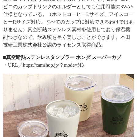
ビニのカップドリンクのホルダーとしても使用可能の3WAY
仕様となっている。（ホットコーヒーLサイズ、アイスコー
ヒーRサイズ対応。すべてのカップに対応できるわけではあ
りません）真空断熱ステンレス素材を使用しており保温機
能つきなので、飲み頃を長く楽しむことができます。本田
技研工業株式会社公認のライセンス取得商品。
■真空断熱ステンレスタンブラー ホンダ スーパーカブ
・URL／https://camshop.jp/？mode=f43