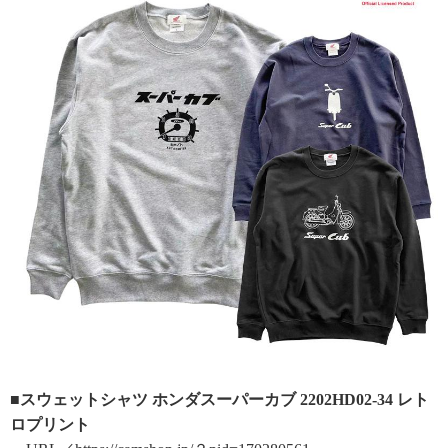
■スウェットシャツ ホンダスーパーカブ 2202HD02-34 レト
ロプリント