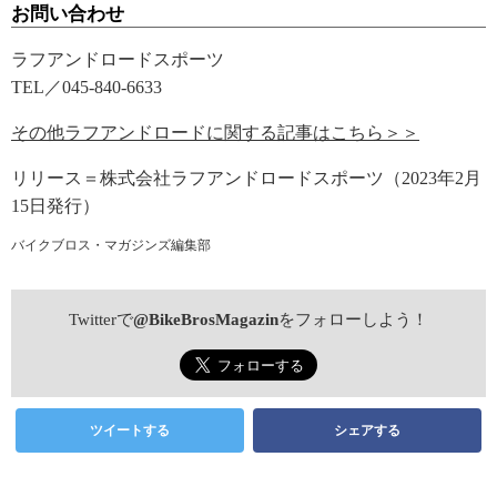
お問い合わせ
ラフアンドロードスポーツ
TEL／045-840-6633
その他ラフアンドロードに関する記事はこちら＞＞
リリース＝株式会社ラフアンドロードスポーツ（2023年2月
15日発行）
バイクブロス・マガジンズ編集部
Twitterで
@BikeBrosMagazin
をフォローしよう！
ツイートする
シェアする