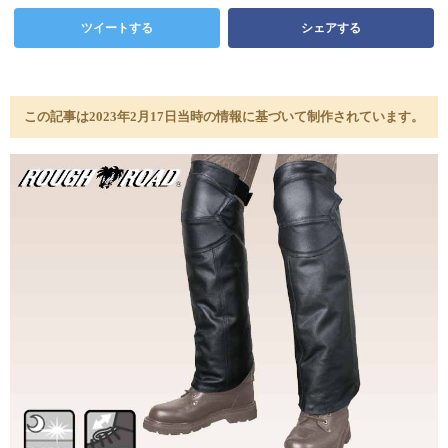
ツイートする
シェアする
この記事は2023年2月17日当時の情報に基づいて制作されています。