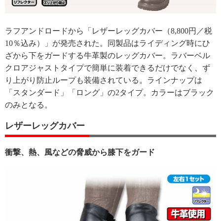
ラフアンドロードから「レザーレッグカバー（8,800円／税
10％込み）」が発売された。同製品はライディング時にひ
ざから下をガードする牛革製のレッグカバー。ラバーベル
クロアジャストタイプで簡単に装着できるだけでなく、ず
り上がり防止ループも装備されている。ラインナップは
「スタンダード」「ロング」の2タイプ。カラーはブラック
のみとなる。
レザーレッグカバー
衝撃、熱、風などの脅威から膝下をガード