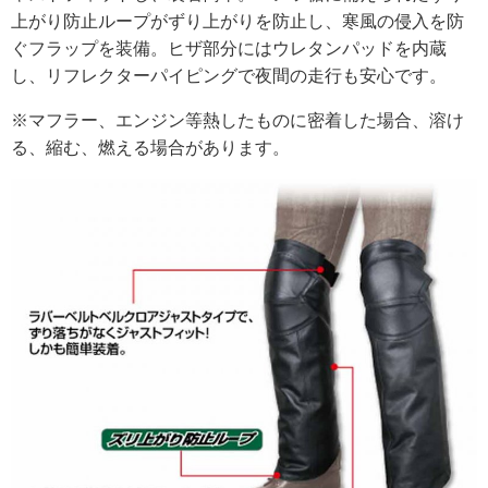
上がり防止ループがずり上がりを防止し、寒風の侵入を防
ぐフラップを装備。ヒザ部分にはウレタンパッドを内蔵
し、リフレクターパイピングで夜間の走行も安心です。
※マフラー、エンジン等熱したものに密着した場合、溶け
る、縮む、燃える場合があります。