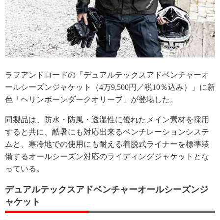
ラフアンドロードの「デュアルテックスアドベンチャーオ
ールシーズンジャケット（4万9,500円／税10％込み）」に新
色「ヘリンボーンダークオリーブ」が登場した。
同製品は、防水・防風・透湿性に優れたメイン素材を採用
すると共に、酷暑にも対応出来るベンチレーションシステ
ムと、寒冷地での使用にも耐える着脱式ライナーを標準装
備するオールシーズン対応のライディングジャケットとな
っている。
デュアルテックスアドベンチャーオールシーズンジ
ャケット