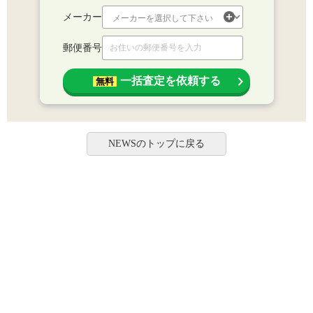
メーカー
郵便番号
一括査定を依頼する
無料
NEWSのトップに戻る