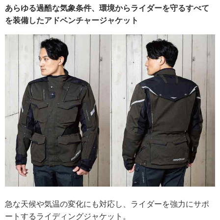
あらゆる過酷な気象条件、環境からライダーを守るすべて
を装備したアドベンチャージャケット
急な天候や気温の変化にも対応し、ライダーを強力にサポ
ートするライディングジャケット。