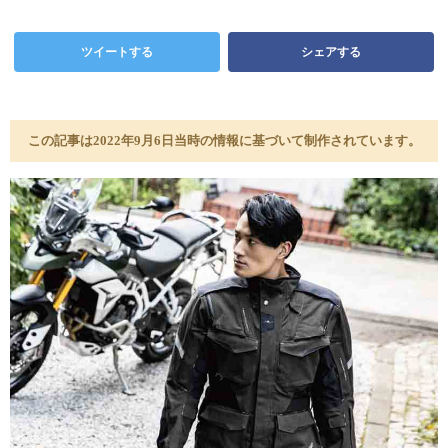
ツイートする
シェアする
この記事は2022年9月6日当時の情報に基づいて制作されています。