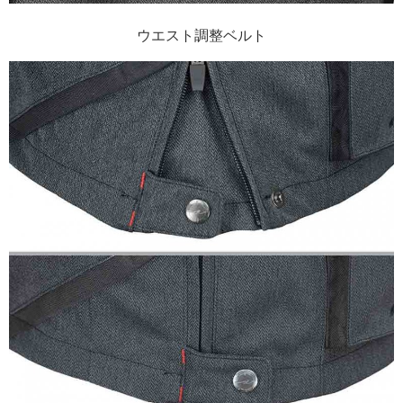
ウエスト調整ベルト