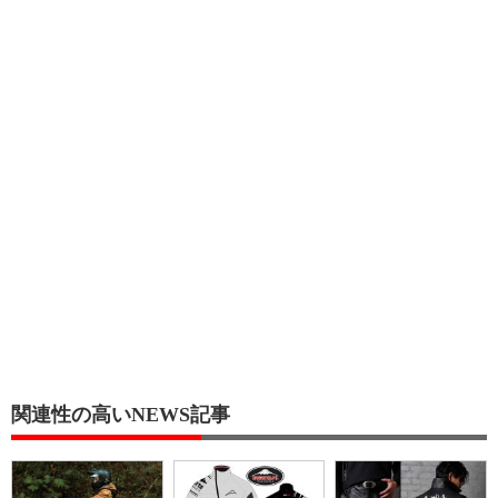
関連性の高いNEWS記事