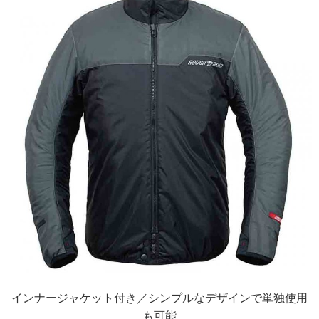
インナージャケット付き／シンプルなデザインで単独使用
も可能