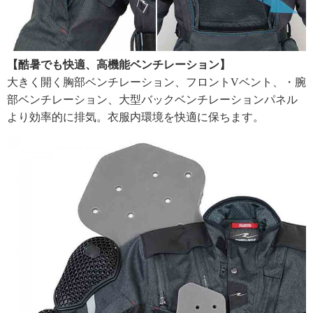
【酷暑でも快適、高機能ベンチレーション】
大きく開く胸部ベンチレーション、フロントVベント、・腕
部ベンチレーション、大型バックベンチレーションパネル
より効率的に排気。衣服内環境を快適に保ちます。