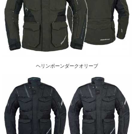
ヘリンボーンダークオリーブ