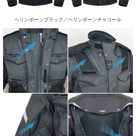
ヘリンボーンブラック／ヘリンボーンチャコール