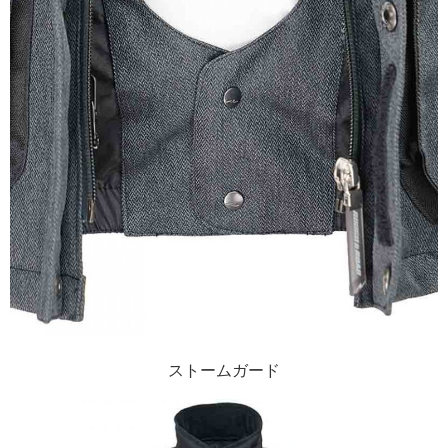
ストームガード