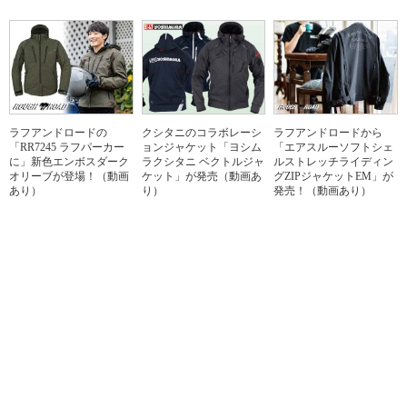
ラフアンドロードの
クシタニのコラボレーシ
ラフアンドロードから
「RR7245 ラフパーカー
ョンジャケット「ヨシム
「エアスルーソフトシェ
に」新色エンボスダーク
ラクシタニ ベクトルジャ
ルストレッチライディン
オリーブが登場！（動画
ケット」が発売（動画あ
グZIPジャケットEM」が
あり）
り）
発売！（動画あり）