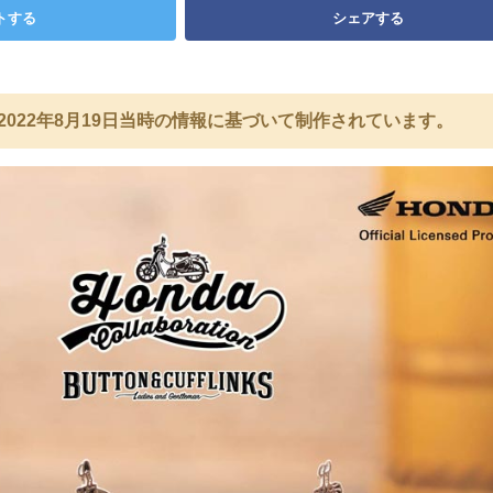
トする
シェアする
2022年8月19日当時の情報に基づいて制作されています。