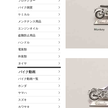
プロテクター
バイク雑貨
ケミカル
メンテナンス用品
エンジンオイル
盗難防止用品
ハンドル
電装類
外装類
タイヤ
バイク動画
バイク動画一覧
ホンダ
ヤマハ
スズキ
カワサキ