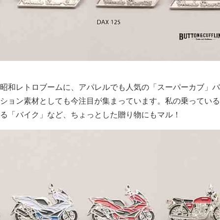
昭和レトロブームに、アパレルでも人気の「スーパーカブ」バ
ション素材としても今注目が集まっています。私の乗っている
る「バイク」など、ちょっとした贈り物にもマル！