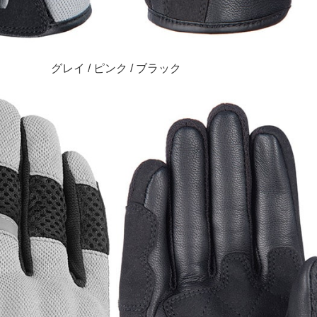
グレイ / ピンク / ブラック