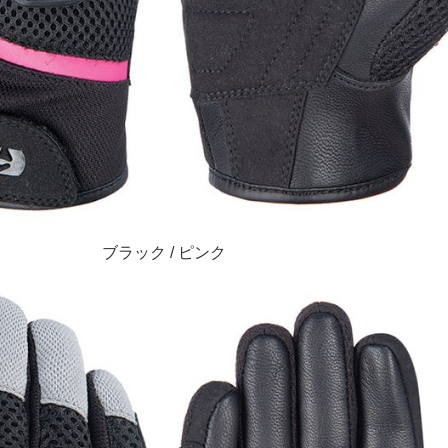
ブラック / ピンク