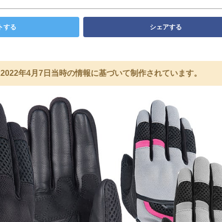
トする
シェアする
2022年4月7日当時の情報に基づいて制作されています。