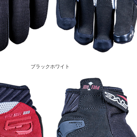
ブラックホワイト