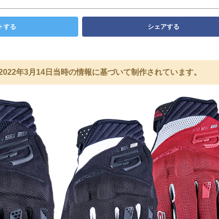
トする
シェアする
2022年3月14日当時の情報に基づいて制作されています。