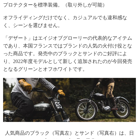
プロテクターを標準装備。（取り外しが可能）
オフライディングだけでなく、カジュアルでも違和感な
く、シーンを選びません。
「デザート」はエイジオブグローリーの代表的なアイテム
であり、本国フランスではブランドの人気の火付け役とな
った商品です。発売中のブラックとサンドのご好評によ
り、2022年度モデルとして新しく追加されたのが今回発売
となるグリーンとオフホワイトです。
人気商品のブラック（写真左）とサンド（写真右）は、日