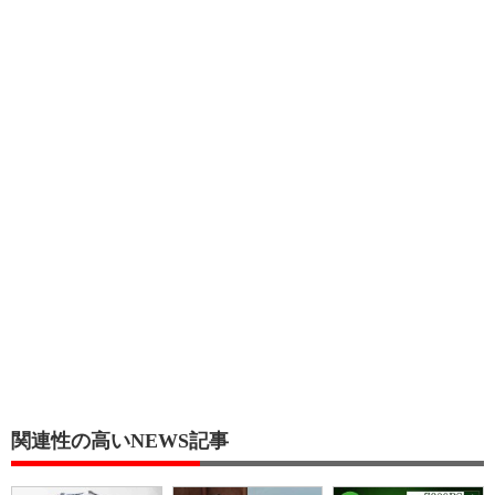
関連性の高いNEWS記事