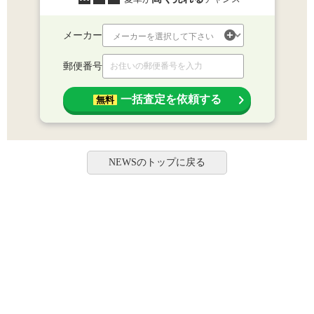
メーカー
郵便番号
一括査定を依頼する
無料
NEWSのトップに戻る