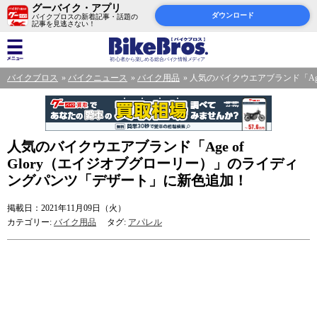
グーバイク・アプリ
ダウンロード
バイクブロスの新着記事・話題の
記事を見逃さない！
バイクブロス
バイクニュース
バイク用品
人気のバイクウエアブランド「Ag
人気のバイクウエアブランド「Age of
Glory（エイジオブグローリー）」のライディ
ングパンツ「デザート」に新色追加！
掲載日：2021年11月09日（火）
カテゴリー:
バイク用品
タグ:
アパレル