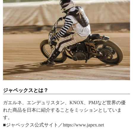
ジャペックスとは？
ガエルネ、エンデュリスタン、KNOX、PMJなど世界の優
れた商品を日本に紹介することをミッションとしていま
す。
■ジャペックス公式サイト／https://www.japex.net