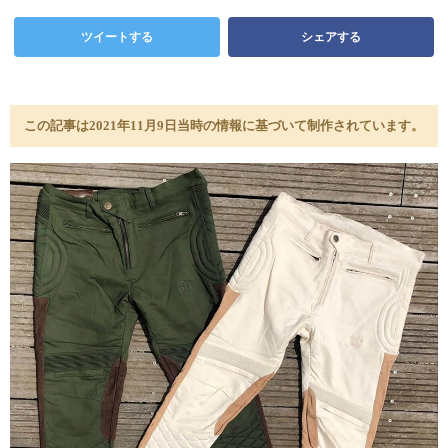
ツイートする
シェアする
この記事は2021年11月9日当時の情報に基づいて制作されています。