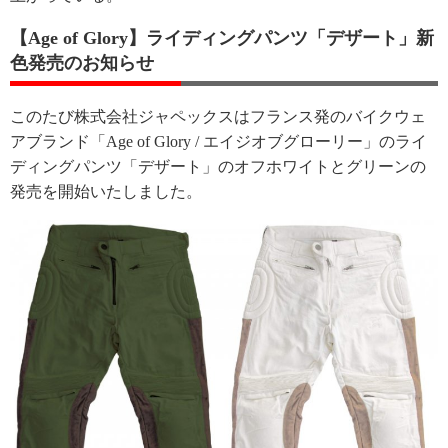
【Age of Glory】ライディングパンツ「デザート」新
色発売のお知らせ
このたび株式会社ジャペックスはフランス発のバイクウェ
アブランド「Age of Glory / エイジオブグローリー」のライ
ディングパンツ「デザート」のオフホワイトとグリーンの
発売を開始いたしました。