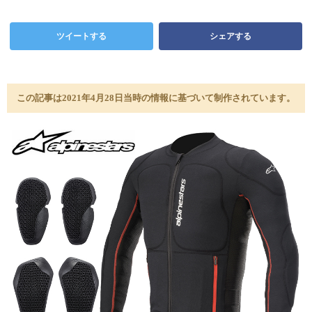
ツイートする
シェアする
この記事は2021年4月28日当時の情報に基づいて制作されています。