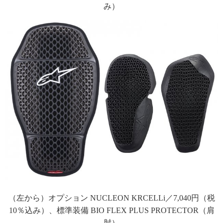
み）
（左から）オプション NUCLEON KRCELLi／7,040円（税
10％込み）、標準装備 BIO FLEX PLUS PROTECTOR（肩
肘）