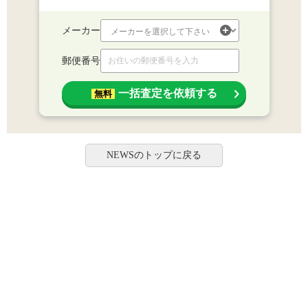
メーカー
郵便番号
一括査定を依頼する
無料
NEWSのトップに戻る