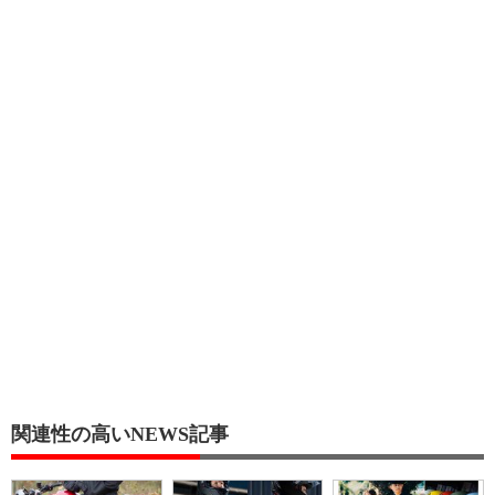
関連性の高いNEWS記事