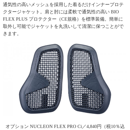
通気性の高いメッシュを採用した着るだけインナープロテ
クタージャケット。肩と肘には柔軟で通気性の高い BIO
FLEX PLUS プロテクター（CE規格）を標準装備。簡単に
取外し可能でジャケットを丸洗いして清潔に保つことがで
きます。
オプション NUCLEON FLEX PRO Ci／4,840円（税10％込