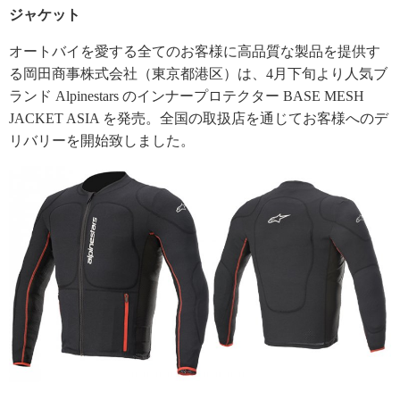
ジャケット
オートバイを愛する全てのお客様に高品質な製品を提供す
る岡田商事株式会社（東京都港区）は、4月下旬より人気ブ
ランド Alpinestars のインナープロテクター BASE MESH
JACKET ASIA を発売。全国の取扱店を通じてお客様へのデ
リバリーを開始致しました。