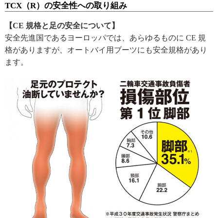
TCX（R）の安全性への取り組み
【CE 規格と足の安全について】
安全先進国であるヨーロッパでは、あらゆるものに CE 規
格がありますが、オートバイ用ブーツにも安全規格があり
ます。