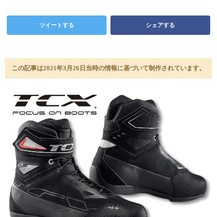
ツイートする
シェアする
この記事は2021年3月26日当時の情報に基づいて制作されています。