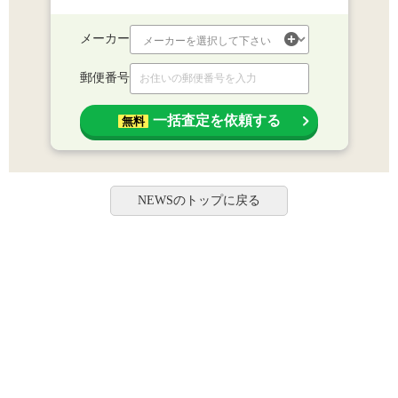
メーカー
郵便番号
一括査定を依頼する
無料
NEWSのトップに戻る