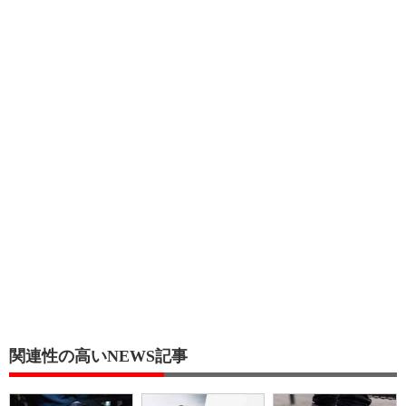
関連性の高いNEWS記事