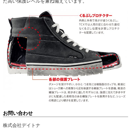
た高い保護レベルを兼ね備えています。
お問い合わせ
株式会社デイトナ