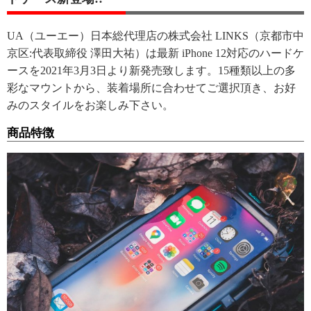
UA（ユーエー）日本総代理店の株式会社 LINKS（京都市中
京区:代表取締役 澤田大祐）は最新 iPhone 12対応のハードケ
ースを2021年3月3日より新発売致します。15種類以上の多
彩なマウントから、装着場所に合わせてご選択頂き、お好
みのスタイルをお楽しみ下さい。
商品特徴