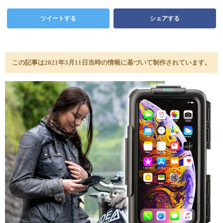
ツイートする
シェアする
この記事は2021年3月11日当時の情報に基づいて制作されています。