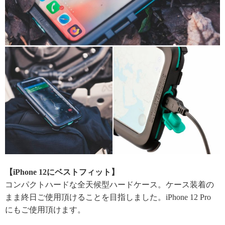
【iPhone 12にベストフィット】
コンパクトハードな全天候型ハードケース。ケース装着の
まま終日ご使用頂けることを目指しました。iPhone 12 Pro
にもご使用頂けます。