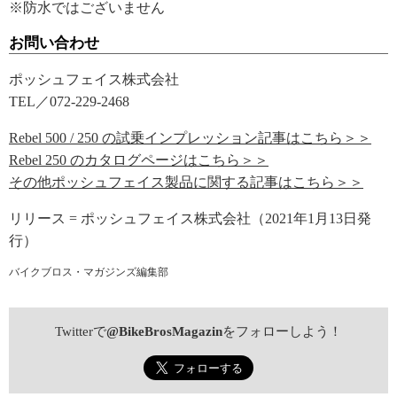
※防水ではございません
お問い合わせ
ポッシュフェイス株式会社
TEL／072-229-2468
Rebel 500 / 250 の試乗インプレッション記事はこちら＞＞
Rebel 250 のカタログページはこちら＞＞
その他ポッシュフェイス製品に関する記事はこちら＞＞
リリース = ポッシュフェイス株式会社（2021年1月13日発
行）
バイクブロス・マガジンズ編集部
Twitterで
@BikeBrosMagazin
をフォローしよう！