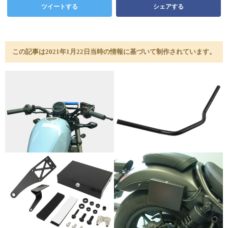
ツイートする
シェアする
この記事は2021年1月22日当時の情報に基づいて制作されています。