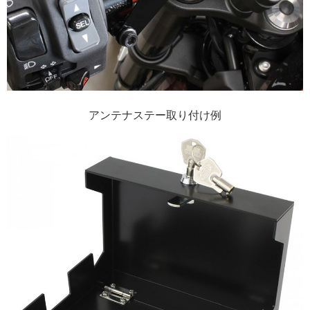
アンテナステー取り付け例