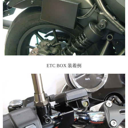
ETC BOX 装着例