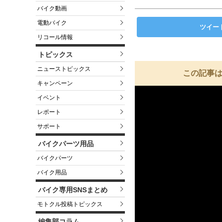
バイク動画
電動バイク
ツイー
リコール情報
トピックス
ニューストピックス
この記事は
キャンペーン
イベント
レポート
サポート
バイクパーツ用品
バイクパーツ
バイク用品
バイク専用SNSまとめ
モトクル投稿トピックス
編集部コラム