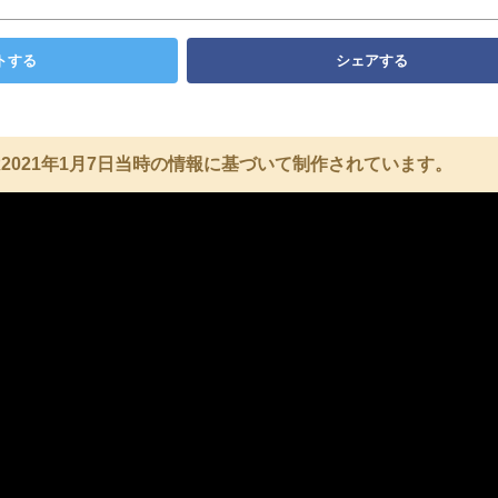
トする
シェアする
2021年1月7日当時の情報に基づいて制作されています。