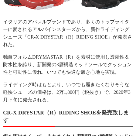
イタリアのアパレルブランドであり、多くのトップライダ
ーに愛されるアルパインスターズから、新作ライディング
シューズ「CR-X DRYSTAR（R）RIDING SHOE」が発表さ
れた。
独自フォルムDRYMASTAR（R）を素材に使用し透湿性＆
防水性を誇り、新開発の3層構造ミッドソールでクッション
性と可動性に優れ、いつでも快適な履き心地を実現。
ライディング時はもとより、いつでも履きたくなりそうな
軽快シューズの価格は、2万1,800円（税抜き）で、2020年3
月下旬に発売される。
CR-X DRYSTAR（R）RIDING SHOEを発売致しま
す