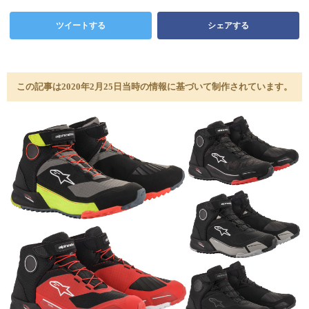
ツイートする
シェアする
この記事は2020年2月25日当時の情報に基づいて制作されています。