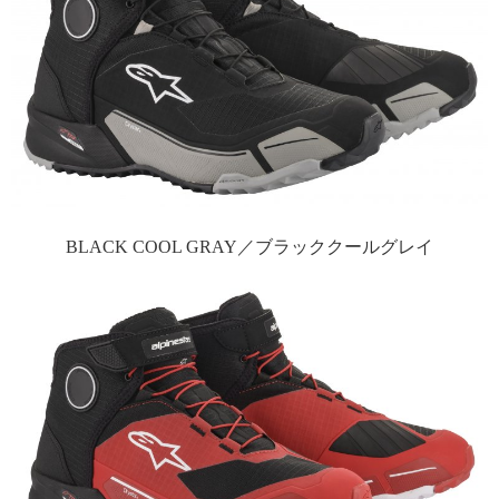
BLACK COOL GRAY／ブラッククールグレイ