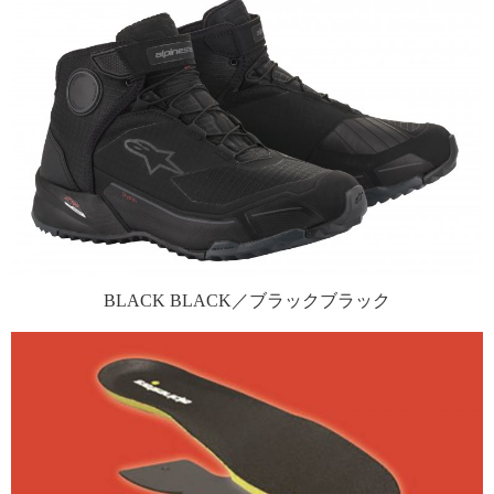
BLACK BLACK／ブラックブラック