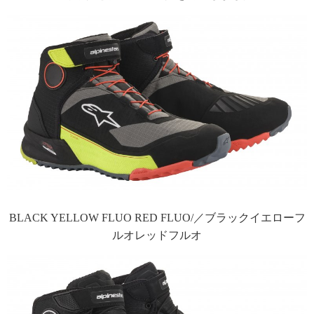
BLACK YELLOW FLUO RED FLUO/／ブラックイエローフ
ルオレッドフルオ