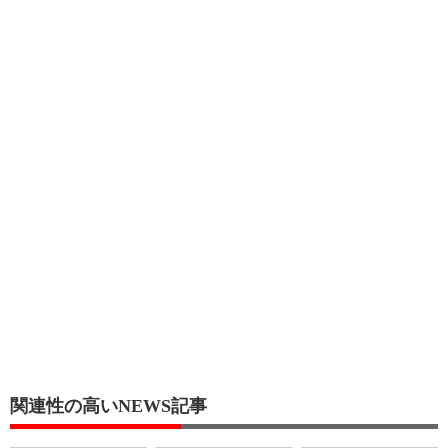
関連性の高いNEWS記事