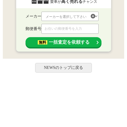
高く売れる
愛車が
チャンス
メーカー
郵便番号
一括査定を依頼する
無料
NEWSのトップに戻る