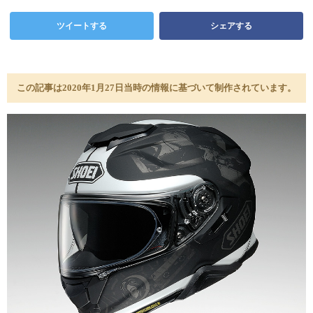
ツイートする
シェアする
この記事は2020年1月27日当時の情報に基づいて制作されています。