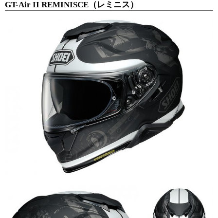
GT-Air II REMINISCE（レミニス）