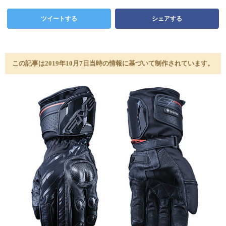
ツイートする
シェアする
この記事は2019年10月7日当時の情報に基づいて制作されています。