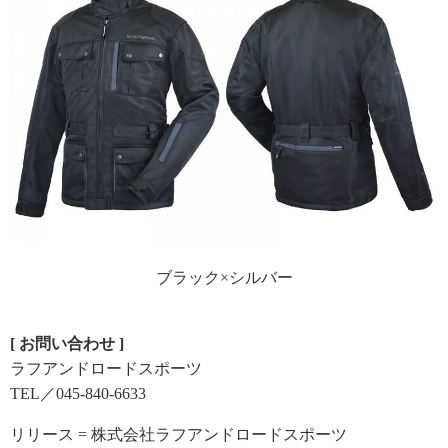
ブラック×シルバー
[ お問い合わせ ]
ラフアンドロードスポーツ
TEL／045-840-6633
リリース = 株式会社ラフアンドロードスポーツ