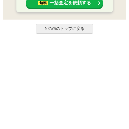
一括査定を依頼する
無料
NEWSのトップに戻る