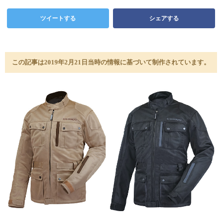
ツイートする
シェアする
この記事は2019年2月21日当時の情報に基づいて制作されています。