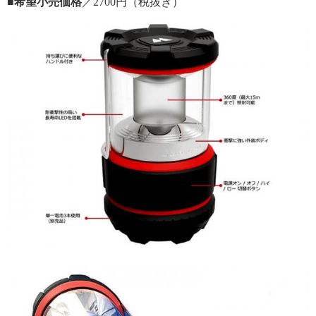
■希望小売価格
／2700円（税抜き）