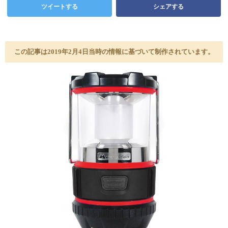
ツイートする
シェアする
この記事は2019年2月4日当時の情報に基づいて制作されています。