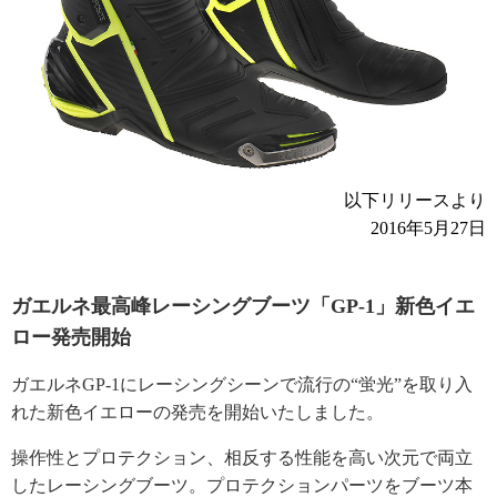
以下リリースより
2016年5月27日
ガエルネ最高峰レーシングブーツ「GP-1」新色イエ
ロー発売開始
ガエルネGP-1にレーシングシーンで流行の“蛍光”を取り入
れた新色イエローの発売を開始いたしました。
操作性とプロテクション、相反する性能を高い次元で両立
したレーシングブーツ。プロテクションパーツをブーツ本