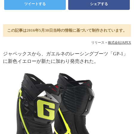
ツイートする
シェアする
この記事は2016年5月30日当時の情報に基づいて制作されています。
リリース =
株式会社JAPEX
ジャペックスから、ガエルネのレーシングブーツ「GP-1」
に新色イエローが新たに加わり発売された。