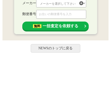
メーカー
郵便番号
一括査定を依頼する
無料
NEWSのトップに戻る