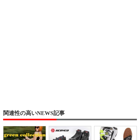
関連性の高いNEWS記事