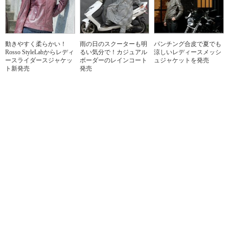
動きやすく柔らかい！
雨の日のスクーターも明
パンチング合皮で夏でも
Rosso StyleLabからレディ
るい気分で！カジュアル
涼しいレディースメッシ
ースライダースジャケッ
ボーダーのレインコート
ュジャケットを発売
ト新発売
発売