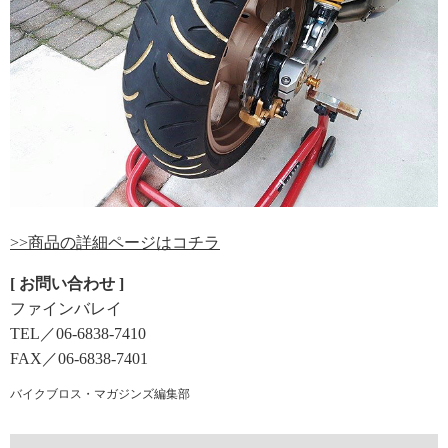
>>商品の詳細ページはコチラ
[ お問い合わせ ]
ファインバレイ
TEL／06-6838-7410
FAX／06-6838-7401
バイクブロス・マガジンズ編集部