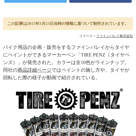
この記事は2015年3月23日当時の情報に基づいて制作されています。
リリース =
ファインバレイ株式会社
バイク用品の企画・販売をするファインバレイからタイヤ
にペイントができるマーカーペン「TIRE PENZ（タイヤペ
ンズ）」が発売された。カラーは全10色がラインナップ。
同社の
商品詳細ページ
ではペイントの施し方や、タイヤが
回転した際の様子が動画で紹介されている。