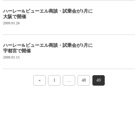
ハーレー&ビューエル商談・試乗会が3月に
大阪で開催
2009.01.26
ハーレー&ビューエル商談・試乗会が3月に
宇都宮で開催
2009.01.15
«
1
…
48
49