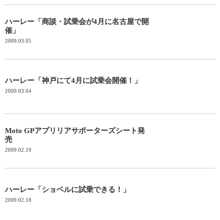
ハーレー「商談・試乗会が4月に名古屋で開
催」
2009.03.05
ハーレー「神戸にて4月に試乗会開催！」
2009.03.04
Moto GPアプリリアサポーターズシート発
売
2009.02.19
ハーレー「ショベルに試乗できる！」
2009.02.18