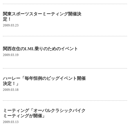
関東スポーツスターミーティング開催決
定！
2009.03.23
関西在住のLML乗りのためのイベント
2009.03.19
ハーレー「毎年恒例のビッグイベント開催
決定！」
2009.03.18
ミーティング「オーバルクラシックバイク
ミーティングが開催」
2009.03.13