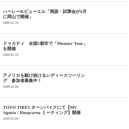
ハーレー&ビューエル「商談・試乗会が4月
に岡山で開催」
2009.02.10
ドゥカティ 全国5都市で「Monster Tour」
を開催
2009.02.10
アメリカを駆け抜けるレディースツーリン
グ 参加者募集中！
2009.02.06
TOYO TIRES ターンパイクにて【MV
Agusta / Husqvarna ミーティング】開催
2009.02.05