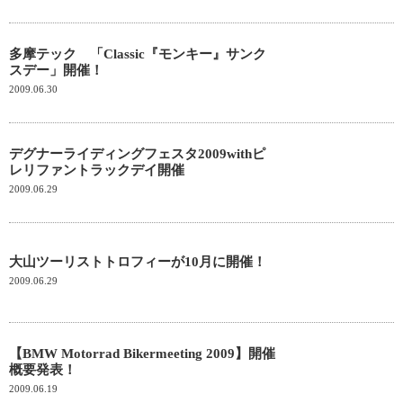
多摩テック 「Classic『モンキー』サンク
スデー」開催！
2009.06.30
デグナーライディングフェスタ2009withピ
レリファントラックデイ開催
2009.06.29
大山ツーリストトロフィーが10月に開催！
2009.06.29
【BMW Motorrad Bikermeeting 2009】開催
概要発表！
2009.06.19