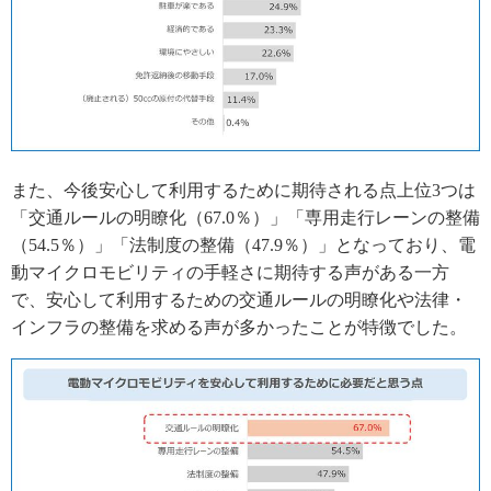
また、今後安心して利用するために期待される点上位3つは
「交通ルールの明瞭化（67.0％）」「専用走行レーンの整備
（54.5％）」「法制度の整備（47.9％）」となっており、電
動マイクロモビリティの手軽さに期待する声がある一方
で、安心して利用するための交通ルールの明瞭化や法律・
インフラの整備を求める声が多かったことが特徴でした。