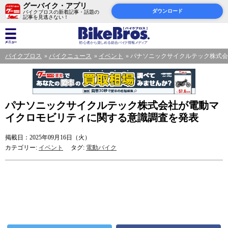
グーバイク・アプリ
ダウンロード
バイクブロスの新着記事・話題の
記事を見逃さない！
バイクブロス
バイクニュース
イベント
パナソニックサイクルテック株式会
パナソニックサイクルテック株式会社が電動マ
イクロモビリティに関する意識調査を発表
掲載日：2025年09月16日（火）
カテゴリー:
イベント
タグ:
電動バイク