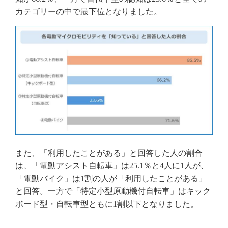
カテゴリーの中で最下位となりました。
また、「利用したことがある」と回答した人の割合
は、「電動アシスト自転車」は25.1％と4人に1人が、
「電動バイク」は1割の人が「利用したことがある」
と回答。一方で「特定小型原動機付自転車」はキック
ボード型・自転車型ともに1割以下となりました。