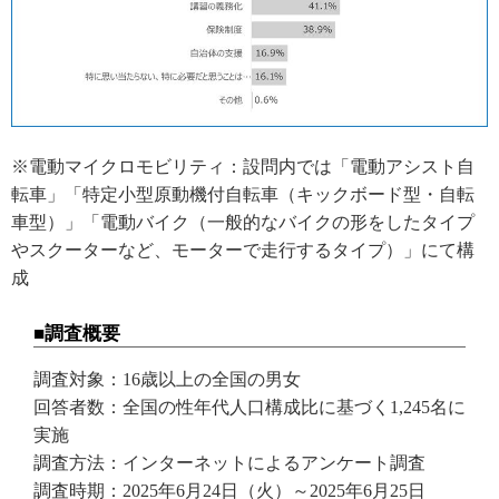
※電動マイクロモビリティ：設問内では「電動アシスト自
転車」「特定小型原動機付自転車（キックボード型・自転
車型）」「電動バイク（一般的なバイクの形をしたタイプ
やスクーターなど、モーターで走行するタイプ）」にて構
成
■調査概要
調査対象：16歳以上の全国の男女
回答者数：全国の性年代人口構成比に基づく1,245名に
実施
調査方法：インターネットによるアンケート調査
調査時期：2025年6月24日（火）～2025年6月25日