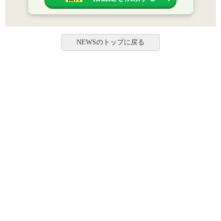
NEWSのトップに戻る