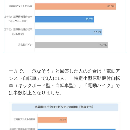
一方で、「危なそう」と回答した人の割合は「電動ア
シスト自転車」で3人に1人、「特定小型原動機付自転
車（キックボード型・自転車型）」「電動バイク」で
は半数以上となりました。