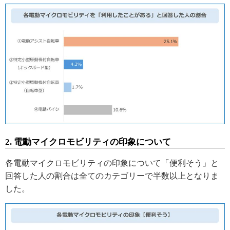
2. 電動マイクロモビリティの印象について
各電動マイクロモビリティの印象について「便利そう」と
回答した人の割合は全てのカテゴリーで半数以上となりま
した。