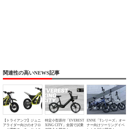
関連性の高いNEWS記事
【トライアンフ】ジュニ
特定小型原付「EVEREST
ENNE「Tシリーズ」オー
アライダー向けのオフロ
XING CITY」全国で試乗
ナー向けツーリングイベ