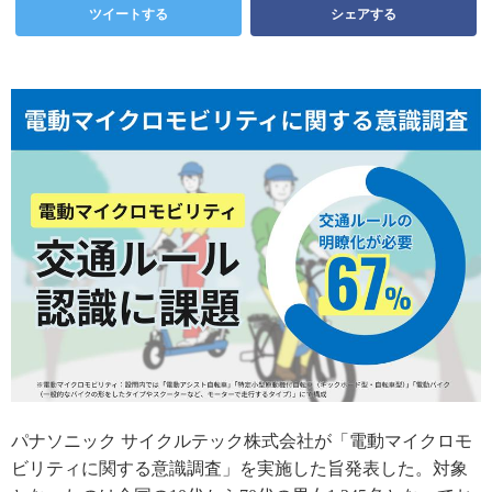
ツイートする
シェアする
パナソニック サイクルテック株式会社が「電動マイクロモ
ビリティに関する意識調査」を実施した旨発表した。対象