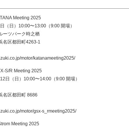
ANA Meeting 2025
日（日）10:00〜13:00（9:00 開場）
ルーツパーク時之栖
名区都田町4263-1
ki.co.jp/motor/katanameeting2025/
-S/R Meeting 2025
12日（日）10:00〜14:00（9:00 開場）
名区都田町 8686
ki.co.jp/motor/gsx-s_rmeeting2025/
trom Meeting 2025