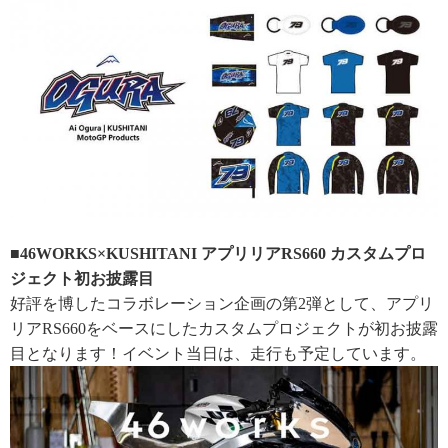
■46WORKS×KUSHITANI アプリリアRS660 カスタムプロ
ジェクト初お披露目
好評を博したコラボレーション企画の第2弾として、アプリ
リアRS660をベースにしたカスタムプロジェクトが初お披露
目となります！イベント当日は、走行も予定しています。