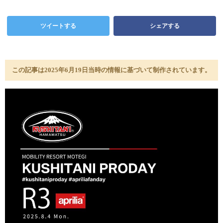
ツイートする
シェアする
この記事は2025年6月19日当時の情報に基づいて制作されています。