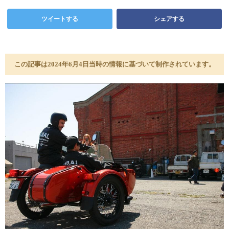
ツイートする
シェアする
この記事は2024年6月4日当時の情報に基づいて制作されています。