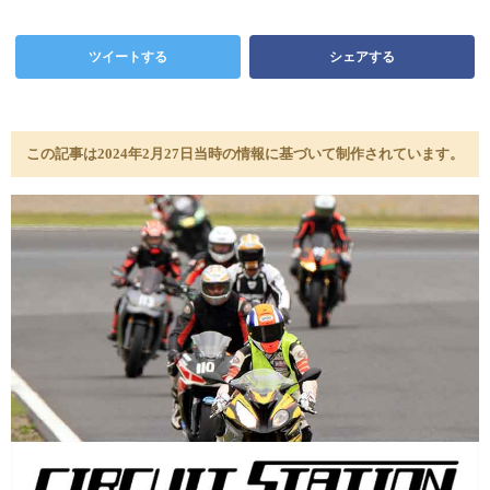
ツイートする
シェアする
この記事は2024年2月27日当時の情報に基づいて制作されています。