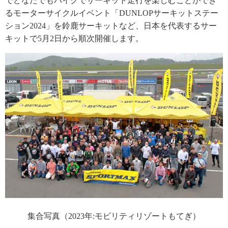
でどなたでもバイクでサーキット走行を楽しむことができ
るモーターサイクルイベント「DUNLOPサーキットステー
ション2024」を鈴鹿サーキットなど、日本を代表するサー
キットで5月2日から順次開催します。
集合写真（2023年:モビリティリゾートもてぎ）