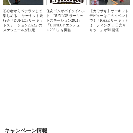
初心者からベテランまで
住友ゴムがバイクイベン
【カワサキ】サーキット
楽しめる！ サーキット走
ト「DUNLOP サーキッ
デビューはこのイベント
行会「DUNLOPサーキッ
トステーション2021」
で！「KAZE サーキット
トステーション2022」の
「DUNLOP エンデュー
ミーティング in 日光サー
スケジュールが決定
ロ2021」を開催！
キット」が5/1開催
キャンペーン情報