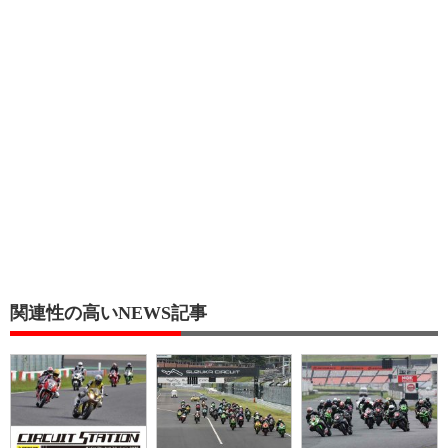
関連性の高いNEWS記事