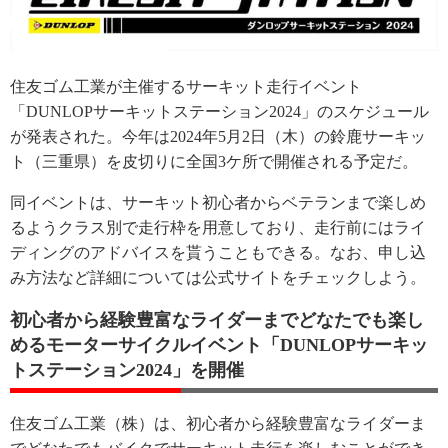
住友ゴム工業が主催するサーキット走行イベント
「DUNLOPサーキットステーション2024」のスケジュール
が発表された。今年は2024年5月2日（木）の鈴鹿サーキッ
ト（三重県）を皮切りに全国3ケ所で開催される予定だ。
同イベントは、サーキット初心者からベテランまで楽しめ
るようクラス別で走行枠を用意しており、走行前にはライ
ディングのアドバイスを貰うこともできる。なお、申し込
み方法など詳細については公式サイトをチェックしよう。
初心者から経験豊富なライダーまでどなたでも楽し
めるモーターサイクルイベント「DUNLOPサーキッ
トステーション2024」を開催
住友ゴム工業（株）は、初心者から経験豊富なライダーま