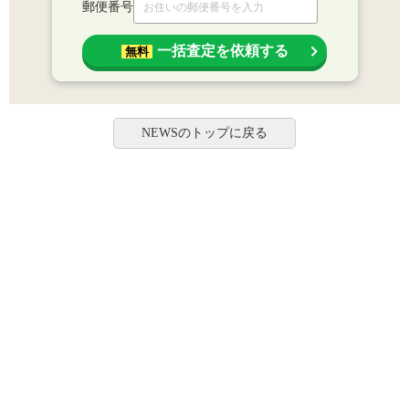
郵便番号
一括査定を依頼する
無料
NEWSのトップに戻る