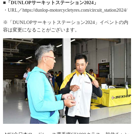
■「DUNLOPサーキットステーション2024」
・URL／https://dunlop-motorcycletyres.com/circuit_station2024/
※「DUNLOPサーキットステーション2024」イベントの内
容は変更になることがございます。