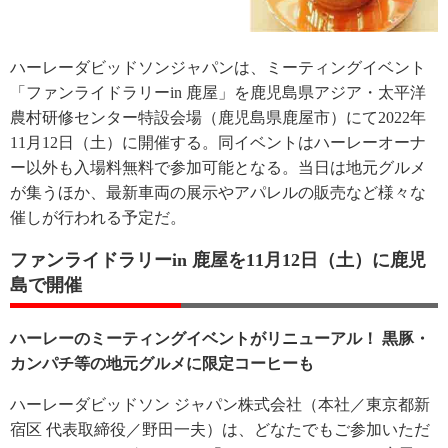
ハーレーダビッドソンジャパンは、ミーティングイベント
「ファンライドラリーin 鹿屋」を鹿児島県アジア・太平洋
農村研修センター特設会場（鹿児島県鹿屋市）にて2022年
11月12日（土）に開催する。同イベントはハーレーオーナ
ー以外も入場料無料で参加可能となる。当日は地元グルメ
が集うほか、最新車両の展示やアパレルの販売など様々な
催しが行われる予定だ。
ファンライドラリーin 鹿屋を11月12日（土）に鹿児
島で開催
ハーレーのミーティングイベントがリニューアル！ 黒豚・
カンパチ等の地元グルメに限定コーヒーも
ハーレーダビッドソン ジャパン株式会社（本社／東京都新
宿区 代表取締役／野田一夫）は、どなたでもご参加いただ