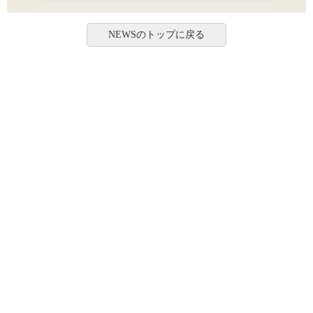
NEWSのトップに戻る