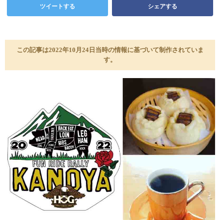
ツイートする
シェアする
この記事は2022年10月24日当時の情報に基づいて制作されていま
す。