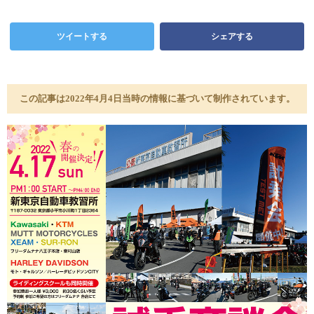
ツイートする
シェアする
この記事は2022年4月4日当時の情報に基づいて制作されています。