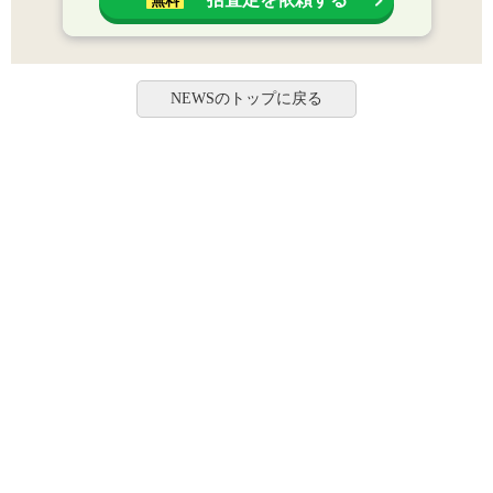
無料
NEWSのトップに戻る