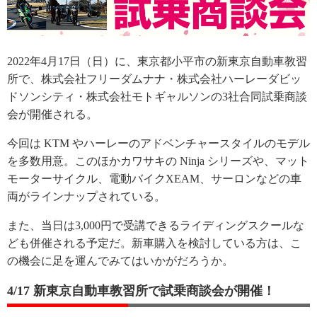
2022年4月17日（日）に、東京都小平市の新東京自動車教習
所で、株式会社フリーダムナナ・株式会社ハーレーダビッ
ドソンシティ・株式会社モトギャルソンの3社合同試乗商談
会が開催される。
今回は KTM やハーレーのアドベンチャースタイルのモデル
を多数用意。このほかカワサキの Ninja シリーズや、マット
モーターサイクル、電動バイクXEAM、サーロンなどの車
両がラインナップされている。
また、当日は3,000円で受講できるライディングスクールな
ども併催される予定だ。新車購入を検討している方は、こ
の機会に足を運んでみてはいかがだろうか。
4/17 新東京自動車教習所で試乗商談会が開催！