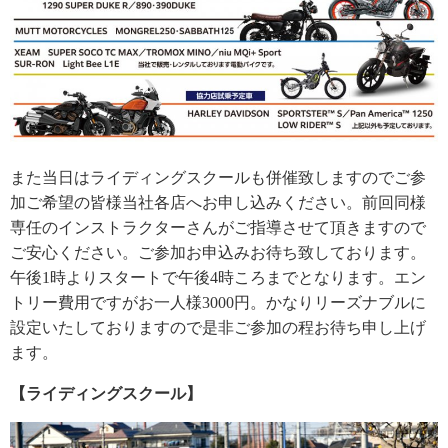
また当日はライディングスクールも併催致しますのでご参
加ご希望の皆様当社各店へお申し込みください。前回同様
専任のインストラクターさんがご指導させて頂きますので
ご安心ください。ご参加お申込みお待ち致しております。
午後1時よりスタートで午後4時ころまでとなります。エン
トリー費用ですがお一人様3000円。かなりリーズナブルに
設定いたしておりますので是非ご参加の程お待ち申し上げ
ます。
【ライディングスクール】