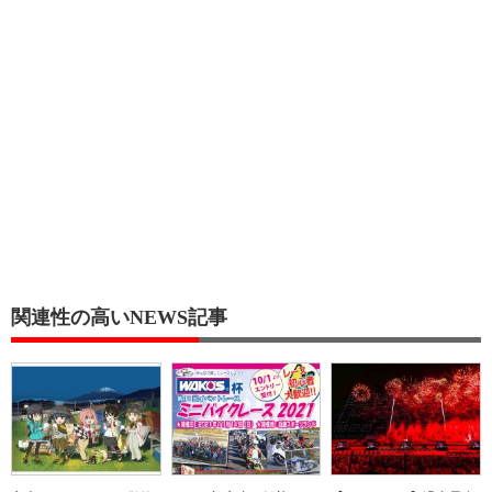
関連性の高いNEWS記事