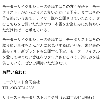
モーターサイクルショーの会場ではこの方々が語る「モー
タリスト」がたっぷりとご覧いただける予定。まずはその
予告編という形で、ティザー版を公開させていただく。ぜ
ひこちらをご覧いただきつつ、本番をお楽しみにお待ちい
ただければ、と考えている。
モーターサイクルショーの会場では、モータリストはその
取り扱い車種をふんだんにお見せするばかりか、未発表の
新モデル、新ブランドも公開する予定。モーターサイクル
を愛してやまない皆様をワクワクさせるべく、楽しみを提
供していく。ぜひご期待いただきたい。
お問い合わせ
モータリスト合同会社
TEL／03-3731-2388
リリース = モータリスト合同会社（2022年3月4日発行）