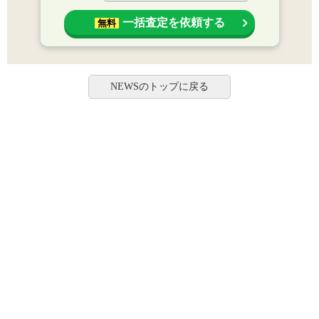
一括査定を依頼する
無料
NEWSのトップに戻る