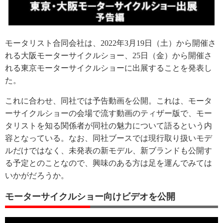
モータリスト合同会社は、2022年3月19日（土）から開催さ
れる大阪モーターサイクルショー、25日（金）から開催さ
れる東京モーターサイクルショーに出展することを発表し
た。
これに合わせ、同社では予告動画を公開。これは、モータ
ーサイクルショーの会場で流す動画のティザー版で、モー
タリストを知る関係者が同社の魅力について語るという内
容となっている。なお、同社ブースでは現行取り扱いモデ
ルだけではなく、未発表の新モデル、新ブランドも公開す
る予定とのことなので、興味のある方は足を運んでみては
いかがだろうか。
モーターサイクルショー向けビデオを公開