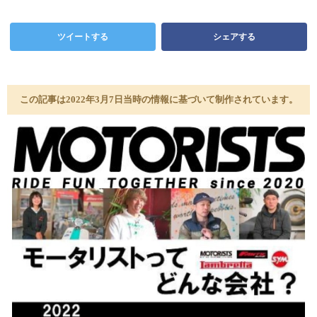
ツイートする
シェアする
この記事は2022年3月7日当時の情報に基づいて制作されています。