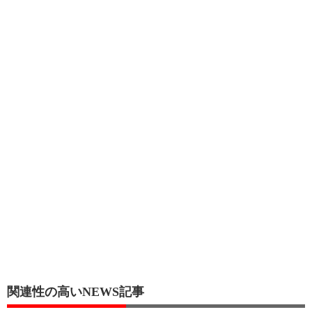
関連性の高いNEWS記事