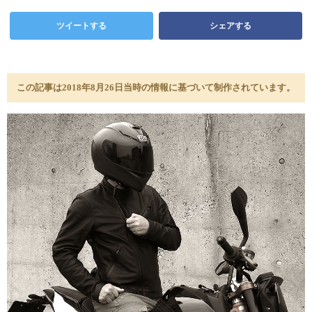
ツイートする
シェアする
この記事は2018年8月26日当時の情報に基づいて制作されています。