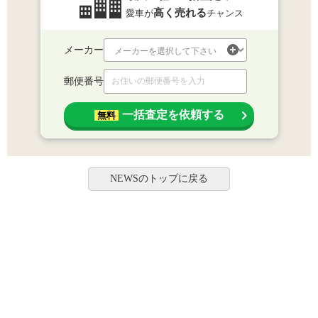
高く売れる
愛車が
チャンス
メーカー
郵便番号
一括査定を依頼する
無料
NEWSのトップに戻る