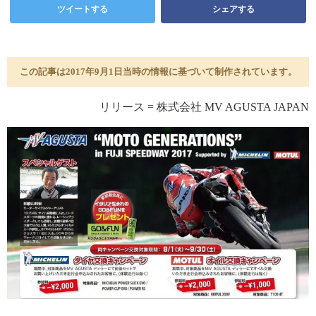
ツイートする
シェアする
この記事は2017年9月1日当時の情報に基づいて制作されています。
リリース = 株式会社 MV AGUSTA JAPAN