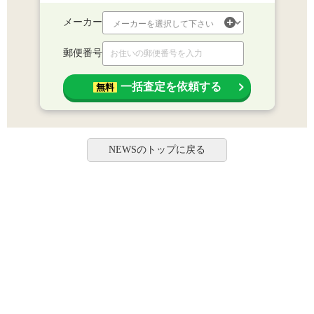
メーカー
郵便番号
一括査定を依頼する
無料
NEWSのトップに戻る