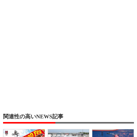
関連性の高いNEWS記事