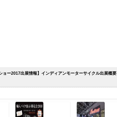
ショー2017出展情報】インディアンモーターサイクル出展概要