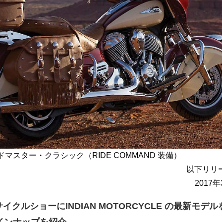
ドマスター・クラシック（RIDE COMMAND 装備）
以下リリ
2017
イクルショーにINDIAN MOTORCYCLE の最新モデル