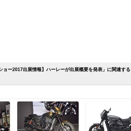
ショー2017出展情報】ハーレーが出展概要を発表」に関連する