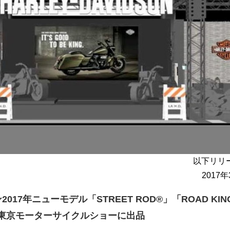
以下リリ
2017
17年ニューモデル「STREET ROD®」「ROAD KIN
4回東京モーターサイクルショーに出品