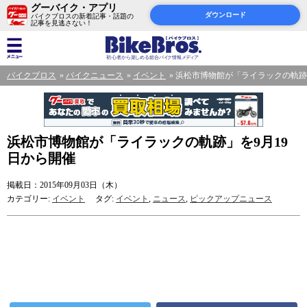
グーバイク・アプリ
ダウンロード
バイクブロスの新着記事・話題の
記事を見逃さない！
バイクブロス
バイクニュース
イベント
浜松市博物館が「ライラックの軌跡
浜松市博物館が「ライラックの軌跡」を9月19
日から開催
掲載日：2015年09月03日（木）
カテゴリー:
イベント
タグ:
イベント
,
ニュース
,
ピックアップニュース