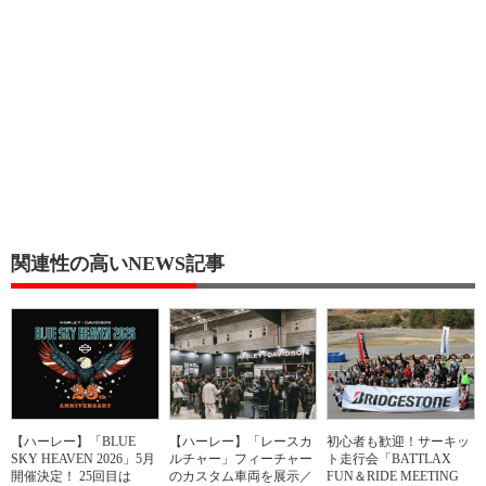
関連性の高いNEWS記事
【ハーレー】「BLUE
【ハーレー】「レースカ
初心者も歓迎！サーキッ
SKY HEAVEN 2026」5月
ルチャー」フィーチャー
ト走行会「BATTLAX
開催決定！ 25回目は
のカスタム車両を展示／
FUN＆RIDE MEETING