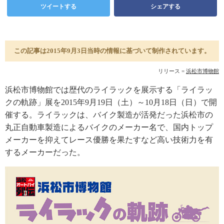
ツイートする
シェアする
この記事は2015年9月3日当時の情報に基づいて制作されています。
リリース =
浜松市博物館
浜松市博物館では歴代のライラックを展示する「ライラッ
クの軌跡」展を2015年9月19日（土）～10月18日（日）で開
催する。ライラックは、バイク製造が活発だった浜松市の
丸正自動車製造によるバイクのメーカー名で、国内トップ
メーカーを抑えてレース優勝を果たすなど高い技術力を有
するメーカーだった。