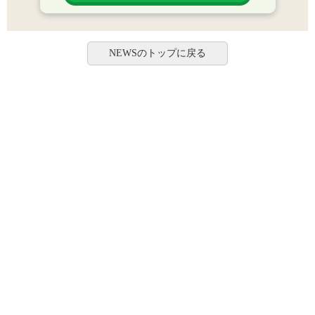
NEWSのトップに戻る