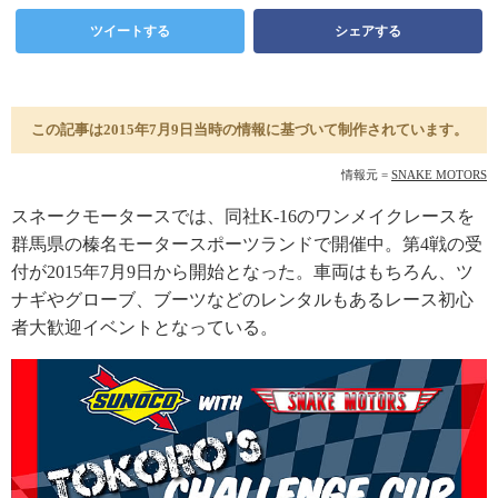
ツイートする
シェアする
この記事は2015年7月9日当時の情報に基づいて制作されています。
情報元 =
SNAKE MOTORS
スネークモータースでは、同社K-16のワンメイクレースを
群馬県の榛名モータースポーツランドで開催中。第4戦の受
付が2015年7月9日から開始となった。車両はもちろん、ツ
ナギやグローブ、ブーツなどのレンタルもあるレース初心
者大歓迎イベントとなっている。