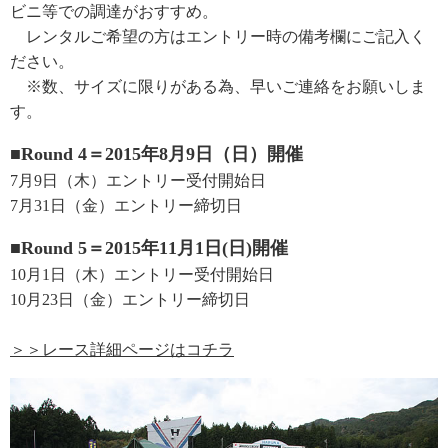
ビニ等での調達がおすすめ。
レンタルご希望の方はエントリー時の備考欄にご記入く
ださい。
※数、サイズに限りがある為、早いご連絡をお願いしま
す。
■Round 4＝2015年8月9日（日）開催
7月9日（木）エントリー受付開始日
7月31日（金）エントリー締切日
■Round 5＝2015年11月1日(日)開催
10月1日（木）エントリー受付開始日
10月23日（金）エントリー締切日
＞＞レース詳細ページはコチラ