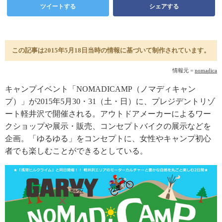
ツイートする
シェアする
この記事は2015年5月18日当時の情報に基づいて制作されています。
情報元 =
nomadica
キャンプイベント「NOMADICAMP（ノマディキャン
プ）」が2015年5月30・31（土・日）に、プレジデントリゾ
ート軽井沢で開催される。アウトドアメーカーによるワー
クショップや展示・販売、コンセプトバイクの展示などを
企画。「ゆるゆる」をコンセプトに、女性やキャンプ初心
者でも楽しむことができるとしている。