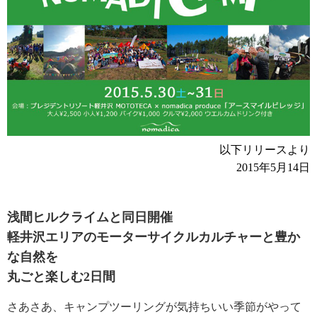
以下リリースより
2015年5月14日
浅間ヒルクライムと同日開催
軽井沢エリアのモーターサイクルカルチャーと豊か
な自然を
丸ごと楽しむ2日間
さあさあ、キャンプツーリングが気持ちいい季節がやって