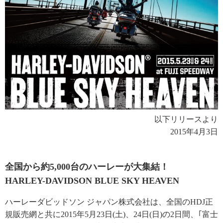
以下リリースより
2015年4月3日
全国から約5,000台のハーレーが大集結！
HARLEY-DAVIDSON BLUE SKY HEAVEN
ハーレーダビッドソン ジャパン株式会社は、全国のHDJ正
規販売網と共に2015年5月23日(土)、24日(日)の2日間、｢富士