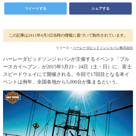
ツイートする
シェアする
この記事は2015年4月3日当時の情報に基づいて制作されています。
リリース =
ハーレーダビッドソンジャパン株式会社
ハーレーダビッドソンジャパンが主催するイベント「ブル
ースカイへブン」が2015年5月23・24日（土・日）に、富士
スピードウェイにて開催される。今回で17回目となる本イ
ベントは例年、全国各地から5,000台が集まるという。