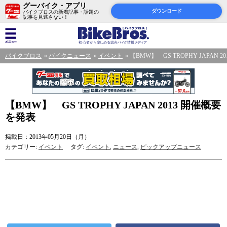
グーバイク・アプリ
ダウンロード
バイクブロスの新着記事・話題の
記事を見逃さない！
バイクブロス
バイクニュース
イベント
【BMW】 GS TROPHY JAPAN 
【BMW】 GS TROPHY JAPAN 2013 開催概要
を発表
掲載日：2013年05月20日（月）
カテゴリー:
イベント
タグ:
イベント
,
ニュース
,
ピックアップニュース