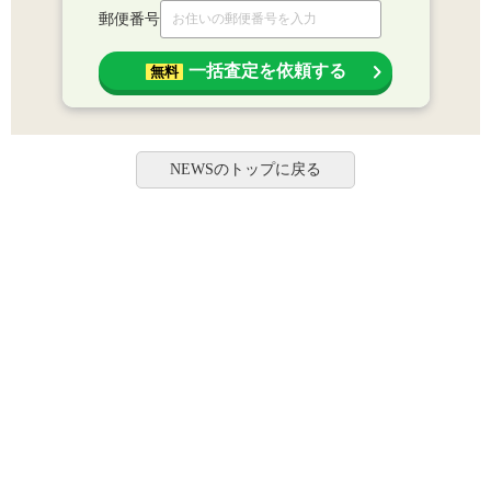
郵便番号
一括査定を依頼する
無料
NEWSのトップに戻る