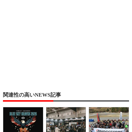
関連性の高いNEWS記事