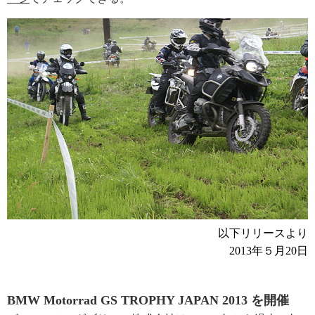
以下リリースより
2013年５月20日
BMW Motorrad GS TROPHY JAPAN 2013 を開催