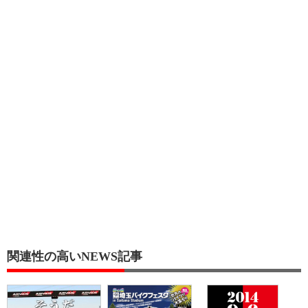
関連性の高いNEWS記事