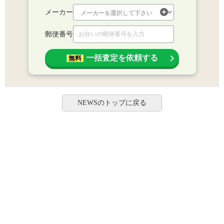
メーカー
郵便番号
一括査定を依頼する
無料
NEWSのトップに戻る