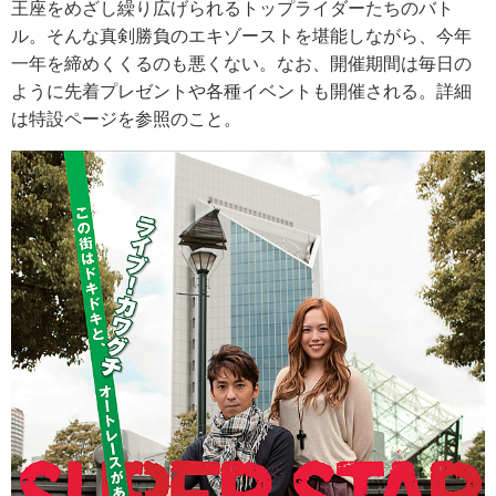
王座をめざし繰り広げられるトップライダーたちのバト
ル。そんな真剣勝負のエキゾーストを堪能しながら、今年
一年を締めくくるのも悪くない。なお、開催期間は毎日の
ように先着プレゼントや各種イベントも開催される。詳細
は特設ページを参照のこと。