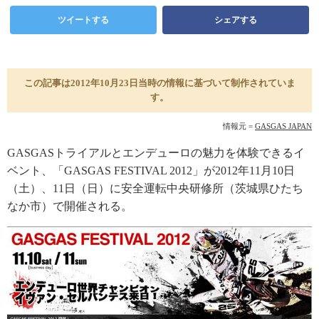
ツイートする
シェアする
この記事は2012年10月23日当時の情報に基づいて制作されていま
す。
情報元 =
GASGAS JAPAN
GASGASトライアルとエンデューロの魅力を体験できるイ
ベント、「GASGAS FESTIVAL 2012」が2012年11月10日
（土）、11日（日）に安全運転中央研修所（茨城県ひたち
なか市）で開催される。