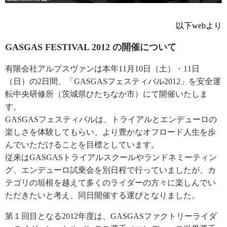
以下webより
GASGAS FESTIVAL 2012 の開催について
有限会社アルプスヴァンは本年11月10日（土）・11日
（日）の2日間、「GASGASフェスティバル2012」を安全運
転中央研修所（茨城県ひたちなか市）にて開催いたしま
す。
GASGASフェスティバルは、トライアルとエンデューロの
楽しさを体験してもらい、より豊かなオフロード人生を歩
んでいただけることを目標としています。
従来はGASGASトライアルスクールやランドネミーティン
グ、エンデューロ試乗会を別日程で行っていましたが、カ
テゴリの垣根を越えて多くのライダーの方々に楽しんでい
ただきたいと考え、同日開催する運びとなりました。
第１回目となる2012年度は、GASGASファクトリーライダ