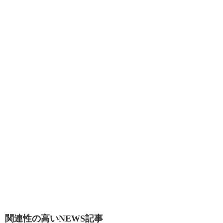
関連性の高いNEWS記事