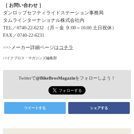
［ お問い合わせ ］
ダンロップセフティライドステーション事務局
タムラインターナショナル株式会社内
TEL／0740-22-6232 （月～金 ９:00～16:00 土日祝休）
FAX／0740-22-6231
>>>メーカー詳細ページは
コチラ
バイクブロス・マガジンズ編集部
Twitterで
@BikeBrosMagazin
をフォローしよう！
ツイートする
シェアする