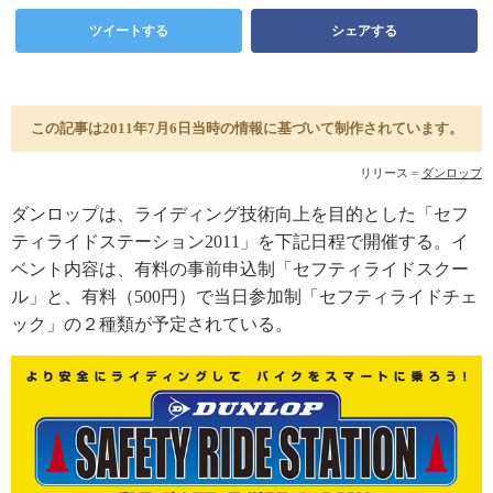
ツイートする
シェアする
この記事は2011年7月6日当時の情報に基づいて制作されています。
リリース =
ダンロップ
ダンロップは、ライディング技術向上を目的とした「セフ
ティライドステーション2011」を下記日程で開催する。イ
ベント内容は、有料の事前申込制「セフティライドスクー
ル」と、有料（500円）で当日参加制「セフティライドチェ
ック」の２種類が予定されている。