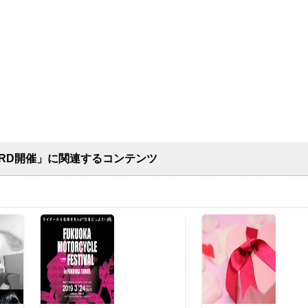
TARD開催」に関連するコンテンツ