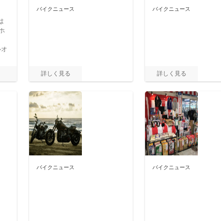
バイクニュース
バイクニュース
は
ホ
ルオ
バイクニュース
バイクニュース