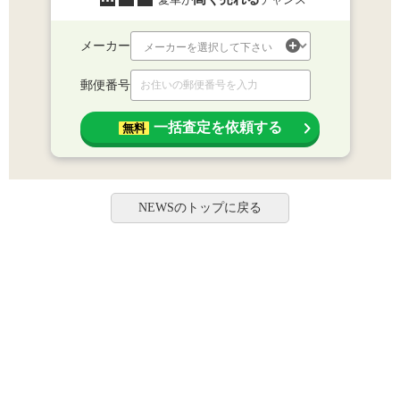
メーカー
郵便番号
一括査定を依頼する
無料
NEWSのトップに戻る