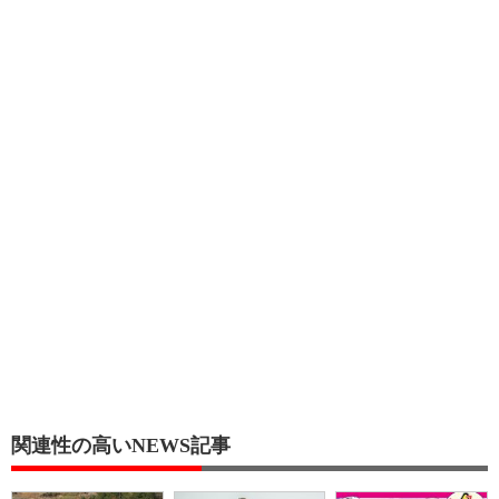
関連性の高いNEWS記事