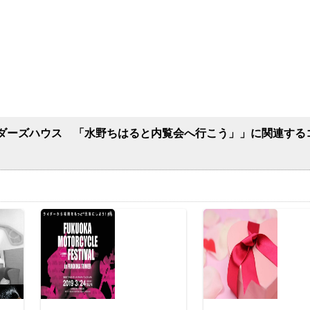
ダーズハウス 「水野ちはると内覧会へ行こう」」に関連する