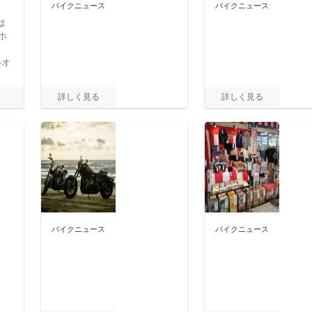
バイクニュース
バイクニュース
は
ホ
ルオ
バイクニュース
バイクニュース