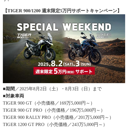
【TIGER 900/1200 週末限定5万円サポートキャンペーン】
■期間
／2025年8月2日（土）・8月3日（日）まで
■対象車両
TIGER 900 GT（小売価格／169万5,000円～）
TIGER 900 GT PRO（小売価格／196万5,000円～）
TIGER 900 RALLY PRO（小売価格／201万5,000円～）
TIGER 1200 GT PRO（小売価格／243万5,000円～）