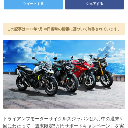
ツイートする
シェアする
この記事は2025年7月30日当時の情報に基づいて制作されています。
トライアンフモーターサイクルズジャパンは8月中の週末3
回にわたって「週末限定5万円サポートキャンペーン」を実