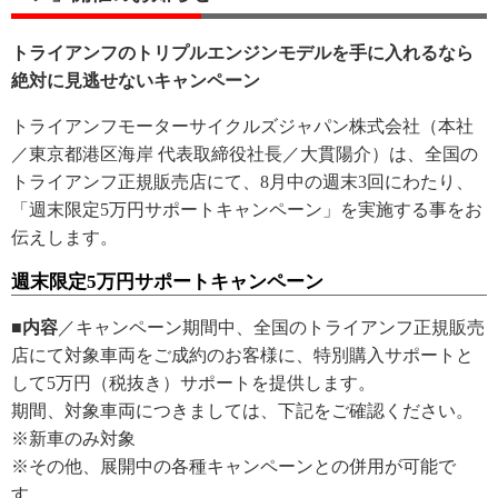
トライアンフのトリプルエンジンモデルを手に入れるなら
絶対に見逃せないキャンペーン
トライアンフモーターサイクルズジャパン株式会社（本社
／東京都港区海岸 代表取締役社長／大貫陽介）は、全国の
トライアンフ正規販売店にて、8月中の週末3回にわたり、
「週末限定5万円サポートキャンペーン」を実施する事をお
伝えします。
週末限定5万円サポートキャンペーン
■内容
／キャンペーン期間中、全国のトライアンフ正規販売
店にて対象車両をご成約のお客様に、特別購入サポートと
して5万円（税抜き）サポートを提供します。
期間、対象車両につきましては、下記をご確認ください。
※新車のみ対象
※その他、展開中の各種キャンペーンとの併用が可能で
す。