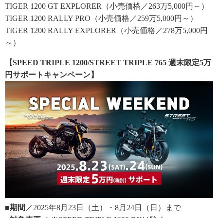
TIGER 1200 GT EXPLORER（小売価格／263万5,000円～）
TIGER 1200 RALLY PRO（小売価格／259万5,000円～）
TIGER 1200 RALLY EXPLORER（小売価格／278万5,000円
～）
【SPEED TRIPLE 1200/STREET TRIPLE 765 週末限定5万
円サポートキャンペーン】
■期間
／2025年8月23日（土）・8月24日（日）まで