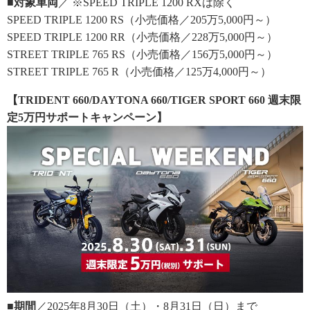
■対象車両
／ ※SPEED TRIPLE 1200 RXは除く
SPEED TRIPLE 1200 RS（小売価格／205万5,000円～）
SPEED TRIPLE 1200 RR（小売価格／228万5,000円～）
STREET TRIPLE 765 RS（小売価格／156万5,000円～）
STREET TRIPLE 765 R（小売価格／125万4,000円～）
【TRIDENT 660/DAYTONA 660/TIGER SPORT 660 週末限
定5万円サポートキャンペーン】
■期間
／2025年8月30日（土）・8月31日（日）まで